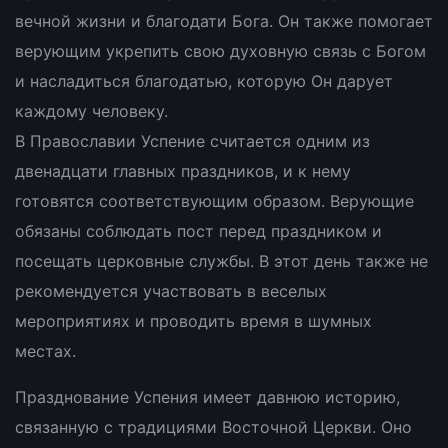
вечной жизни и благодати Бога. Он также помогает
верующим укрепить свою духовную связь с Богом
и насладиться благодатью, которую Он дарует
каждому человеку.
В Православии Успение считается одним из
двенадцати главных праздников, и к нему
готовятся соответствующим образом. Верующие
обязаны соблюдать пост перед праздником и
посещать церковные службы. В этот день также не
рекомендуется участвовать в веселых
мероприятиях и проводить время в шумных
местах.
Празднование Успения имеет давнюю историю,
связанную с традициями Восточной Церкви. Оно