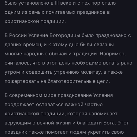
было установлено в III веке и с тех пор стало
одним из самых почитаемых праздников в
христианской традиции.
В России Успение Богородицы было праздновано с
давних времен, и к этому дню были связаны
многие народные обычаи и традиции. Например,
считалось, что в этот день необходимо встать рано
утром и совершить утреннюю молитву, а также
пожертвовать на благотворительные цели.
В современном мире празднование Успения
продолжает оставаться важной частью
христианской традиции, которая напоминает
верующим о вечной жизни и благодати Бога. Этот
праздник также помогает людям укрепить свою