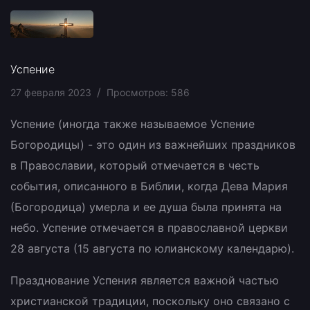
Успение
27 февраля 2023
Просмотров: 586
Успение (иногда также называемое Успение
Богородицы) - это один из важнейших праздников
в Православии, который отмечается в честь
события, описанного в Библии, когда Дева Мария
(Богородица) умерла и ее душа была принята на
небо. Успение отмечается в православной церкви
28 августа (15 августа по юлианскому календарю).
Празднование Успения является важной частью
христианской традиции, поскольку оно связано с