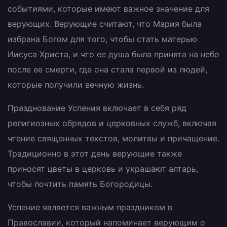
событиями, которые имеют важное значение для
верующих. Верующие считают, что Мария была
избрана Богом для того, чтобы стать матерью
Иисуса Христа, и что ее душа была принята на небо
после ее смерти, где она стала первой из людей,
которые получили вечную жизнь.
Празднование Успения включает в себя ряд
религиозных обрядов и церковных служб, включая
чтение священных текстов, молитвы и причащение.
Традиционно в этот день верующие также
приносят цветы в церковь и украшают алтарь,
чтобы почтить память Богородицы.
Успение является важным праздником в
Православии, который напоминает верующим о